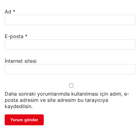
Ad
*
E-posta
*
İnternet sitesi
Daha sonraki yorumlarımda kullanılması için adım, e-
posta adresim ve site adresim bu tarayıcıya
kaydedilsin.