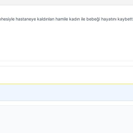
esiyle hastaneye kaldırılan hamile kadın ile bebeği hayatını kaybetti