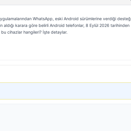
ygulamalarından WhatsApp, eski Android sürümlerine verdiği desteğ
n aldığı karara göre belirli Android telefonlar, 8 Eylül 2026 tarihinden
u cihazlar hangileri? İşte detaylar.