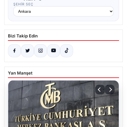
ŞEHIR SEÇ
Bizi Takip Edin
Yan Manşet