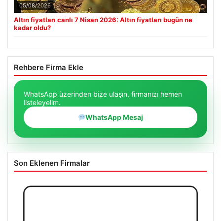
05/08/2026
Altın fiyatları canlı 7 Nisan 2026: Altın fiyatları bugün ne
kadar oldu?
Rehbere Firma Ekle
WhatsApp üzerinden bize ulaşın, firmanızı hemen
listeleyelim.
WhatsApp Mesaj
Son Eklenen Firmalar