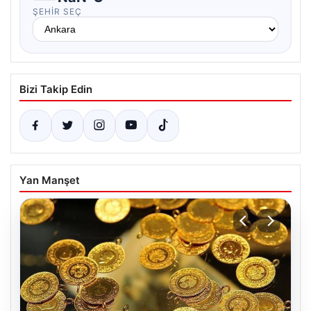
ŞEHIR SEÇ
Bizi Takip Edin
Yan Manşet