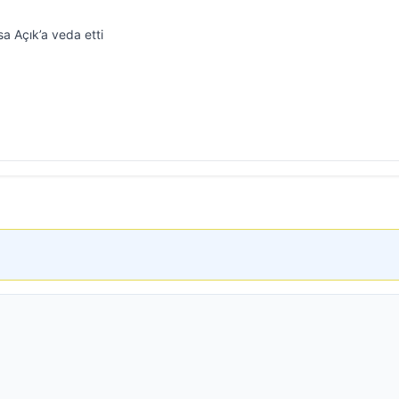
a Açık’a veda etti