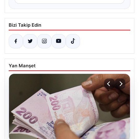
Bizi Takip Edin
Yan Manşet