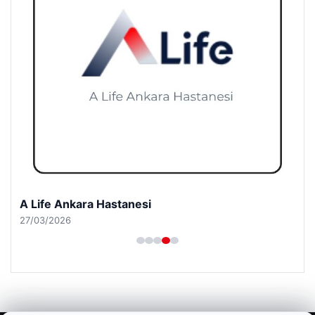
A Life Ankara Hastanesi
27/03/2026