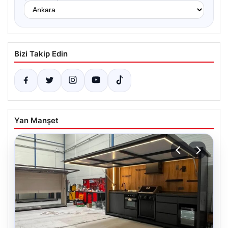
Bizi Takip Edin
Yan Manşet