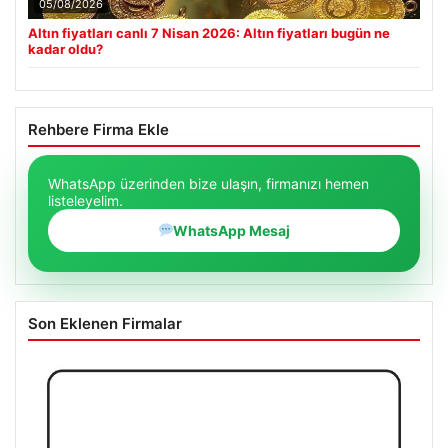
05/08/2026
Altın fiyatları canlı 7 Nisan 2026: Altın fiyatları bugün ne
kadar oldu?
Rehbere Firma Ekle
WhatsApp üzerinden bize ulaşın, firmanızı hemen
listeleyelim.
WhatsApp Mesaj
Son Eklenen Firmalar