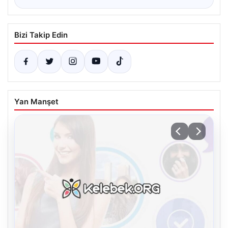
Bizi Takip Edin
Yan Manşet