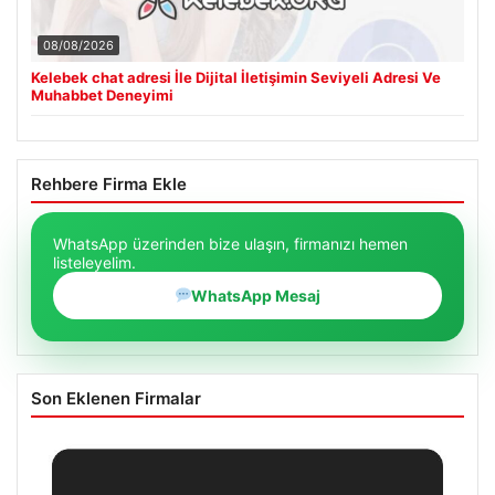
08/08/2026
Kelebek chat adresi İle Dijital İletişimin Seviyeli Adresi Ve
Muhabbet Deneyimi
Rehbere Firma Ekle
WhatsApp üzerinden bize ulaşın, firmanızı hemen
listeleyelim.
WhatsApp Mesaj
Son Eklenen Firmalar