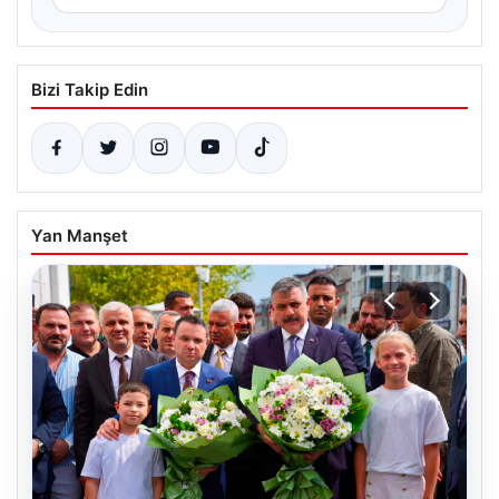
Bizi Takip Edin
Yan Manşet