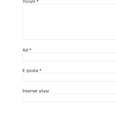
Yorum
*
Ad
*
E-posta
*
İnternet sitesi