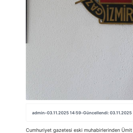
admin
•
03.11.2025 14:59
•
Güncellendi: 03.11.2025
Cumhuriyet gazetesi eski muhabirlerinden Ümit 