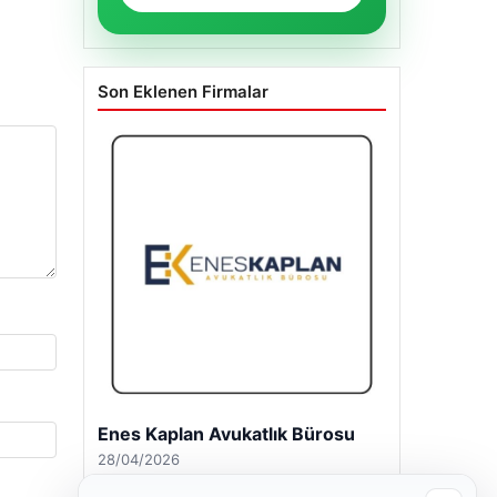
Son Eklenen Firmalar
Enes Kaplan Avukatlık Bürosu
28/04/2026