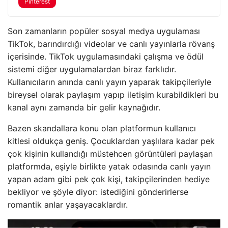
Pinterest
Son zamanların popüler sosyal medya uygulaması
TikTok, barındırdığı videolar ve canlı yayınlarla rövanş
içerisinde. TikTok uygulamasındaki çalışma ve ödül
sistemi diğer uygulamalardan biraz farklıdır.
Kullanıcıların anında canlı yayın yaparak takipçileriyle
bireysel olarak paylaşım yapıp iletişim kurabildikleri bu
kanal aynı zamanda bir gelir kaynağıdır.
Bazen skandallara konu olan platformun kullanıcı
kitlesi oldukça geniş. Çocuklardan yaşlılara kadar pek
çok kişinin kullandığı müstehcen görüntüleri paylaşan
platformda, eşiyle birlikte yatak odasında canlı yayın
yapan adam gibi pek çok kişi, takipçilerinden hediye
bekliyor ve şöyle diyor: istediğini gönderirlerse
romantik anlar yaşayacaklardır.