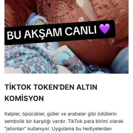
TİKTOK TOKEN'DEN ALTIN ​​
KOMİSYON
Kalpler, öpücükler, güller ve arabalar gibi ödüllerin
sembolik bir karşılığı vardır. TikTok para birimi olarak
“jetonları” kullanıyor. Uygulama bu hediyelerden