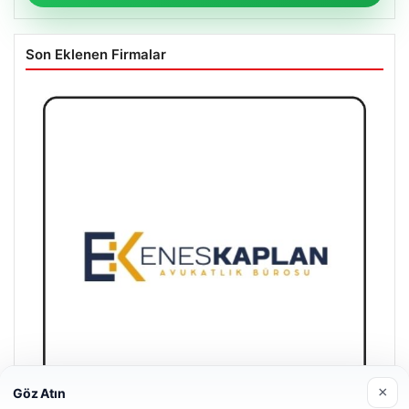
Son Eklenen Firmalar
×
Göz Atın