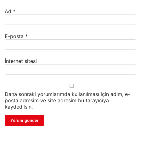
Ad
*
E-posta
*
İnternet sitesi
Daha sonraki yorumlarımda kullanılması için adım, e-
posta adresim ve site adresim bu tarayıcıya
kaydedilsin.