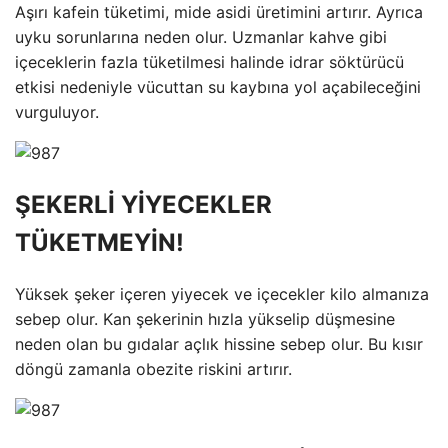
Aşırı kafein tüketimi, mide asidi üretimini artırır. Ayrıca
uyku sorunlarına neden olur. Uzmanlar kahve gibi
içeceklerin fazla tüketilmesi halinde idrar söktürücü
etkisi nedeniyle vücuttan su kaybına yol açabileceğini
vurguluyor.
ŞEKERLİ YİYECEKLER
TÜKETMEYİN!
Yüksek şeker içeren yiyecek ve içecekler kilo almanıza
sebep olur. Kan şekerinin hızla yükselip düşmesine
neden olan bu gıdalar açlık hissine sebep olur. Bu kısır
döngü zamanla obezite riskini artırır.