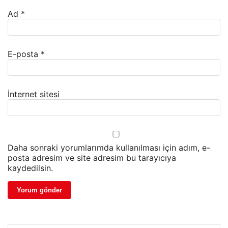
Ad
*
E-posta
*
İnternet sitesi
Daha sonraki yorumlarımda kullanılması için adım, e-
posta adresim ve site adresim bu tarayıcıya
kaydedilsin.