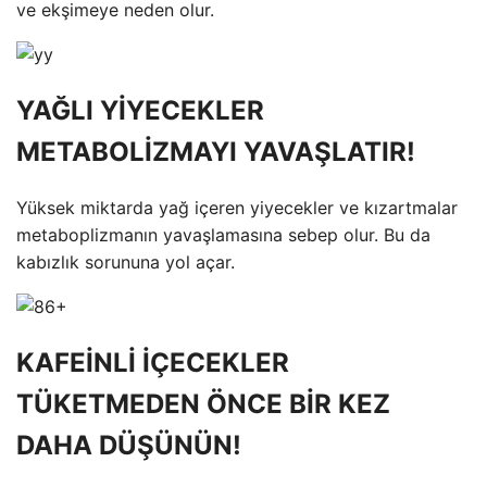
ve ekşimeye neden olur.
YAĞLI YİYECEKLER
METABOLİZMAYI YAVAŞLATIR!
Yüksek miktarda yağ içeren yiyecekler ve kızartmalar
metaboplizmanın yavaşlamasına sebep olur. Bu da
kabızlık sorununa yol açar.
KAFEİNLİ İÇECEKLER
TÜKETMEDEN ÖNCE BİR KEZ
DAHA DÜŞÜNÜN!