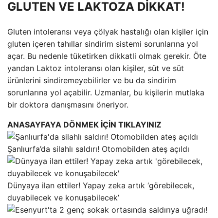
GLUTEN VE LAKTOZA DİKKAT!
Gluten intoleransı veya çölyak hastalığı olan kişiler için
gluten içeren tahıllar sindirim sistemi sorunlarına yol
açar. Bu nedenle tüketirken dikkatli olmak gerekir. Öte
yandan Laktoz intoleransı olan kişiler, süt ve süt
ürünlerini sindiremeyebilirler ve bu da sindirim
sorunlarına yol açabilir. Uzmanlar, bu kişilerin mutlaka
bir doktora danışmasını öneriyor.
ANASAYFAYA DÖNMEK İÇİN TIKLAYINIZ
Şanlıurfa’da silahlı saldırı! Otomobilden ateş açıldı
Dünyaya ilan ettiler! Yapay zeka artık ‘görebilecek,
duyabilecek ve konuşabilecek’