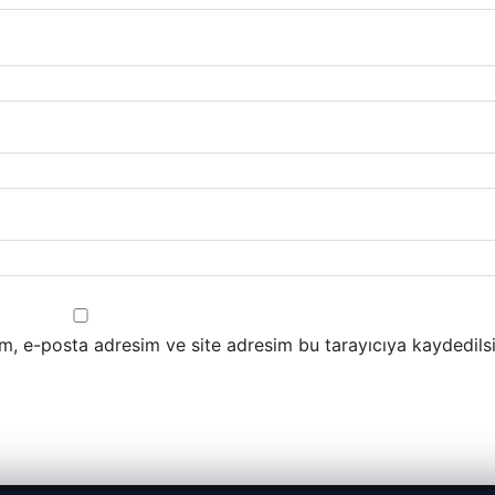
m, e-posta adresim ve site adresim bu tarayıcıya kaydedilsi