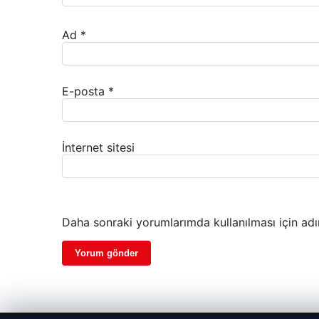
Ad
*
E-posta
*
İnternet sitesi
Daha sonraki yorumlarımda kullanılması için adı