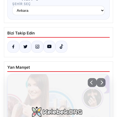
ŞEHIR SEÇ
Bizi Takip Edin
Yan Manşet