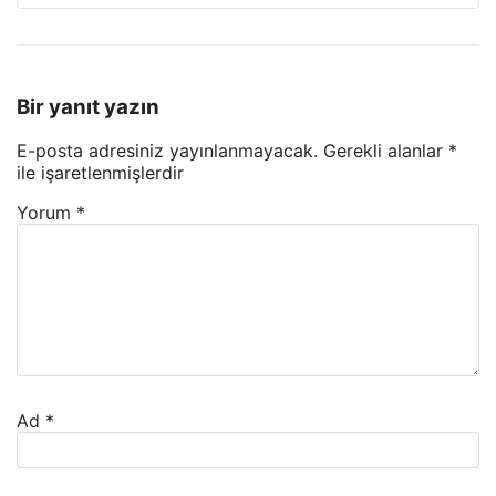
Bir yanıt yazın
E-posta adresiniz yayınlanmayacak.
Gerekli alanlar
*
ile işaretlenmişlerdir
Yorum
*
Ad
*