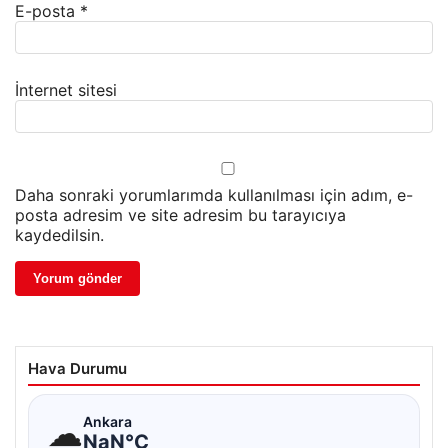
E-posta
*
İnternet sitesi
Daha sonraki yorumlarımda kullanılması için adım, e-
posta adresim ve site adresim bu tarayıcıya
kaydedilsin.
Hava Durumu
☁
Ankara
NaN°C