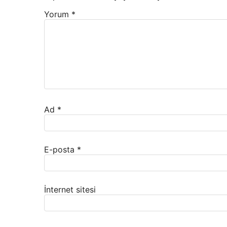
Yorum
*
Ad
*
E-posta
*
İnternet sitesi