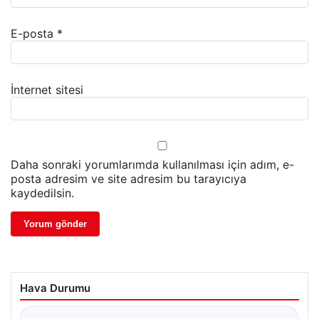
E-posta
*
İnternet sitesi
Daha sonraki yorumlarımda kullanılması için adım, e-
posta adresim ve site adresim bu tarayıcıya
kaydedilsin.
Hava Durumu