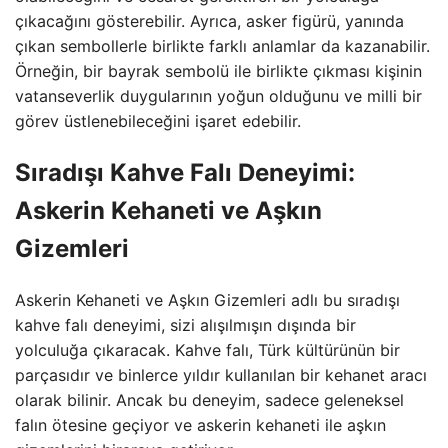
çıkacağını gösterebilir. Ayrıca, asker figürü, yanında
çıkan sembollerle birlikte farklı anlamlar da kazanabilir.
Örneğin, bir bayrak sembolü ile birlikte çıkması kişinin
vatanseverlik duygularının yoğun olduğunu ve milli bir
görev üstlenebileceğini işaret edebilir.
Sıradışı Kahve Falı Deneyimi:
Askerin Kehaneti ve Aşkın
Gizemleri
Askerin Kehaneti ve Aşkın Gizemleri adlı bu sıradışı
kahve falı deneyimi, sizi alışılmışın dışında bir
yolculuğa çıkaracak. Kahve falı, Türk kültürünün bir
parçasıdır ve binlerce yıldır kullanılan bir kehanet aracı
olarak bilinir. Ancak bu deneyim, sadece geleneksel
falın ötesine geçiyor ve askerin kehaneti ile aşkın