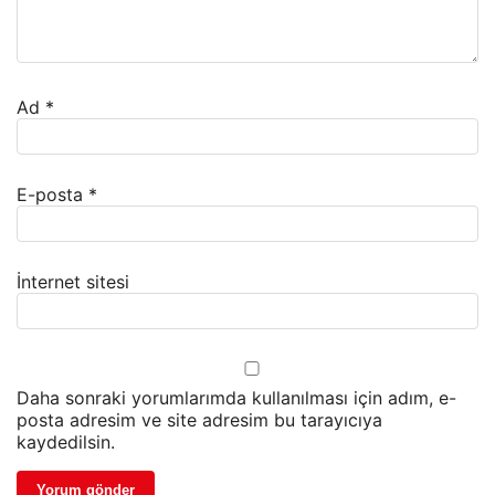
Ad
*
E-posta
*
İnternet sitesi
Daha sonraki yorumlarımda kullanılması için adım, e-
posta adresim ve site adresim bu tarayıcıya
kaydedilsin.