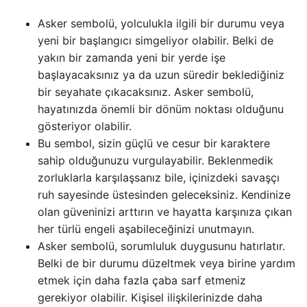
Asker sembolü, yolculukla ilgili bir durumu veya
yeni bir başlangıcı simgeliyor olabilir. Belki de
yakın bir zamanda yeni bir yerde işe
başlayacaksınız ya da uzun süredir beklediğiniz
bir seyahate çıkacaksınız. Asker sembolü,
hayatınızda önemli bir dönüm noktası olduğunu
gösteriyor olabilir.
Bu sembol, sizin güçlü ve cesur bir karaktere
sahip olduğunuzu vurgulayabilir. Beklenmedik
zorluklarla karşılaşsanız bile, içinizdeki savaşçı
ruh sayesinde üstesinden geleceksiniz. Kendinize
olan güveninizi arttırın ve hayatta karşınıza çıkan
her türlü engeli aşabileceğinizi unutmayın.
Asker sembolü, sorumluluk duygusunu hatırlatır.
Belki de bir durumu düzeltmek veya birine yardım
etmek için daha fazla çaba sarf etmeniz
gerekiyor olabilir. Kişisel ilişkilerinizde daha