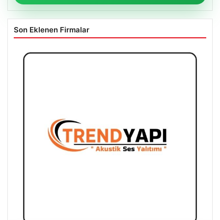
Son Eklenen Firmalar