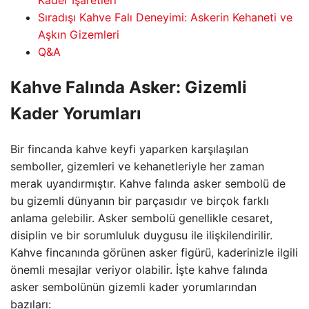
Sıradışı Kahve Falı Deneyimi: Askerin Kehaneti ve
Aşkın Gizemleri
Q&A
Kahve Falında Asker: Gizemli
Kader Yorumları
Bir fincanda kahve keyfi yaparken karşılaşılan
semboller, gizemleri ve kehanetleriyle her zaman
merak uyandırmıştır. Kahve falında asker sembolü de
bu gizemli dünyanın bir parçasıdır ve birçok farklı
anlama gelebilir. Asker sembolü genellikle cesaret,
disiplin ve bir sorumluluk duygusu ile ilişkilendirilir.
Kahve fincanında görünen asker figürü, kaderinizle ilgili
önemli mesajlar veriyor olabilir. İşte kahve falında
asker sembolünün gizemli kader yorumlarından
bazıları: