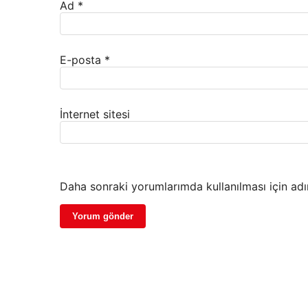
Ad
*
E-posta
*
İnternet sitesi
Daha sonraki yorumlarımda kullanılması için adı