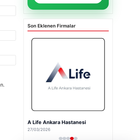
Son Eklenen Firmalar
n.
A Life Ankara Hastanesi
27/03/2026