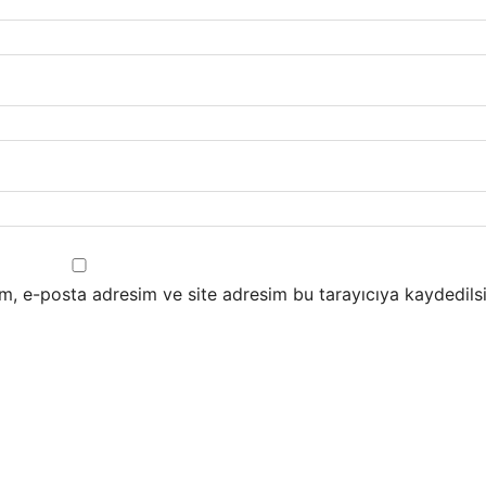
m, e-posta adresim ve site adresim bu tarayıcıya kaydedilsi