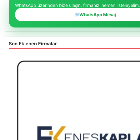
WhatsApp üzerinden bize ulaşın, firmanızı hemen listeleyelim.
WhatsApp Mesaj
Son Eklenen Firmalar