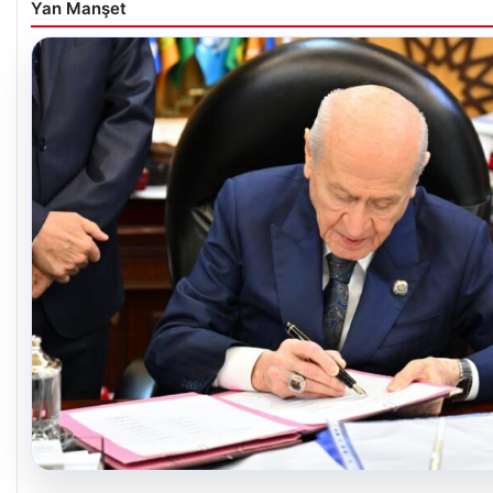
Yan Manşet