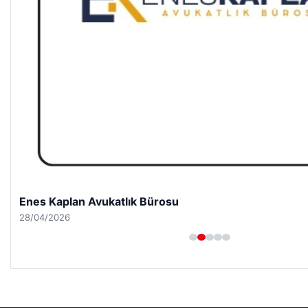
Enes Kaplan Avukatlık Bürosu
28/04/2026