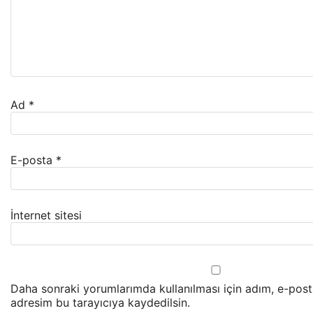
Ad
*
E-posta
*
İnternet sitesi
Daha sonraki yorumlarımda kullanılması için adım, e-post
adresim bu tarayıcıya kaydedilsin.