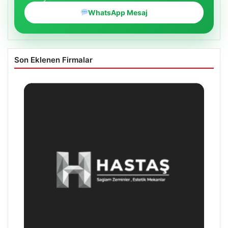
WhatsApp Mesaj
Son Eklenen Firmalar