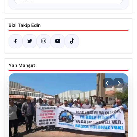
Bizi Takip Edin
Yan Manşet