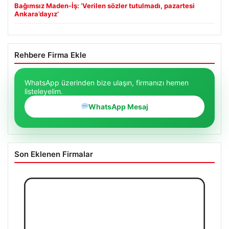
Bağımsız Maden-İş: ‘Verilen sözler tutulmadı, pazartesi
Ankara’dayız’
Rehbere Firma Ekle
WhatsApp üzerinden bize ulaşın, firmanızı hemen
listeleyelim.
WhatsApp Mesaj
Son Eklenen Firmalar