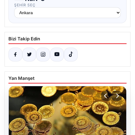
ŞEHIR SEÇ
Bizi Takip Edin
Yan Manşet