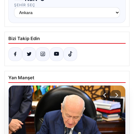
ŞEHIR SEÇ
Bizi Takip Edin
Yan Manşet