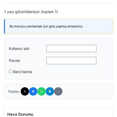
1 yazı görüntüleniyor (toplam 1)
Bu konuyu yanıtlamak için giriş yapmış olmalısınız.
Kullanıcı adı:
Parola:
Beni hatırla
Paylaş:
Hava Durumu