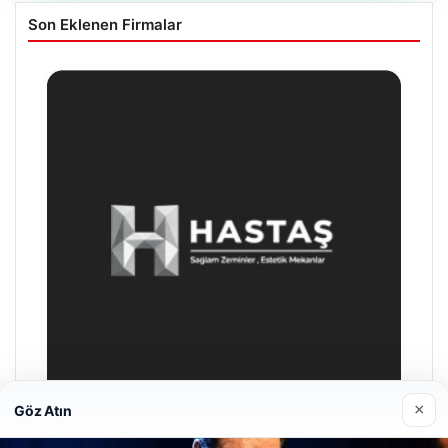
Son Eklenen Firmalar
×
Göz Atın