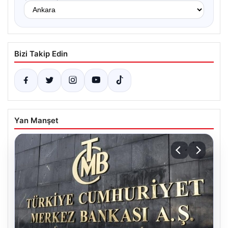
Bizi Takip Edin
Yan Manşet