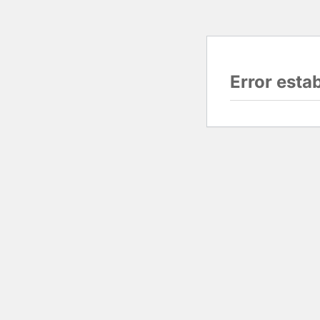
Error esta