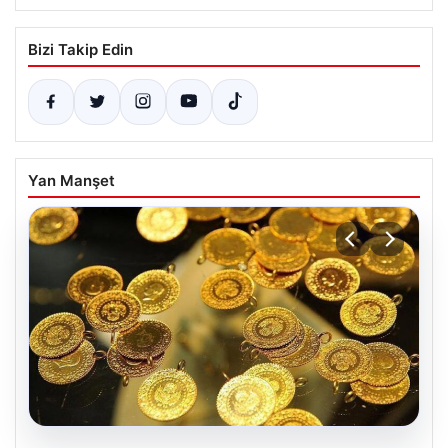
Bizi Takip Edin
Yan Manşet