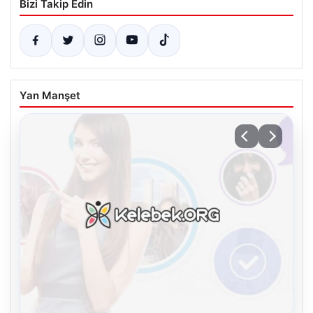
Bizi Takip Edin
Yan Manşet