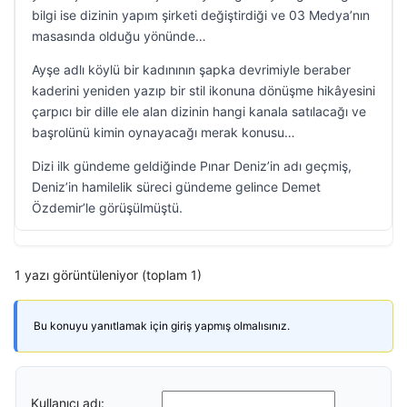
bilgi ise dizinin yapım şirketi değiştirdiği ve 03 Medya’nın
masasında olduğu yönünde…
Ayşe adlı köylü bir kadınının şapka devrimiyle beraber
kaderini yeniden yazıp bir stil ikonuna dönüşme hikâyesini
çarpıcı bir dille ele alan dizinin hangi kanala satılacağı ve
başrolünü kimin oynayacağı merak konusu…
Dizi ilk gündeme geldiğinde Pınar Deniz’in adı geçmiş,
Deniz’in hamilelik süreci gündeme gelince Demet
Özdemir’le görüşülmüştü.
1 yazı görüntüleniyor (toplam 1)
Bu konuyu yanıtlamak için giriş yapmış olmalısınız.
Kullanıcı adı: