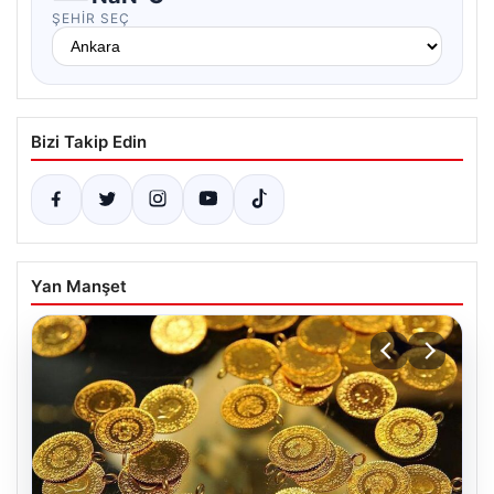
ŞEHIR SEÇ
Bizi Takip Edin
Yan Manşet