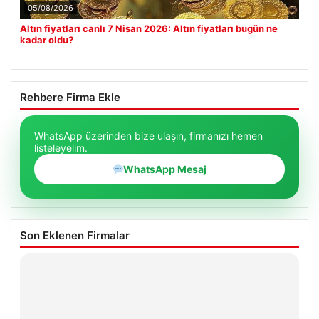
05/08/2026
Altın fiyatları canlı 7 Nisan 2026: Altın fiyatları bugün ne
kadar oldu?
Rehbere Firma Ekle
WhatsApp üzerinden bize ulaşın, firmanızı hemen
listeleyelim.
WhatsApp Mesaj
Son Eklenen Firmalar