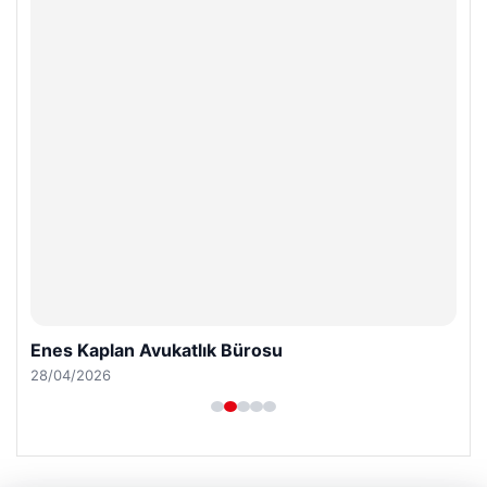
Enes Kaplan Avukatlık Bürosu
28/04/2026