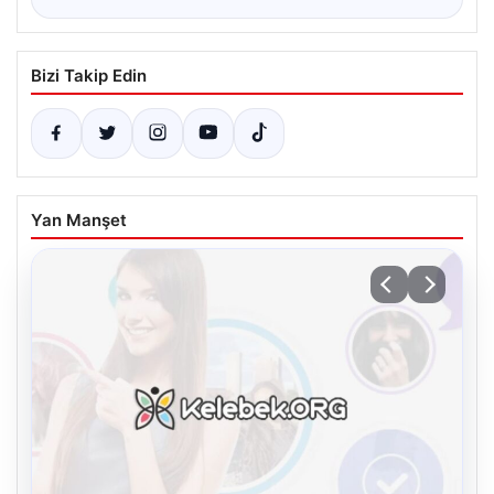
Bizi Takip Edin
Yan Manşet