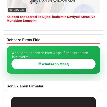
08/08/2026
Kelebek chat adresi İle Dijital İletişimin Seviyeli Adresi Ve
Muhabbet Deneyimi
Rehbere Firma Ekle
WhatsApp üzerinden bize ulaşın, firmanızı hemen
listeleyelim.
WhatsApp Mesaj
Son Eklenen Firmalar