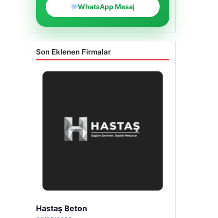
WhatsApp Mesaj
Son Eklenen Firmalar
Hastaş Beton