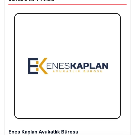
Enes Kaplan Avukatlık Bürosu