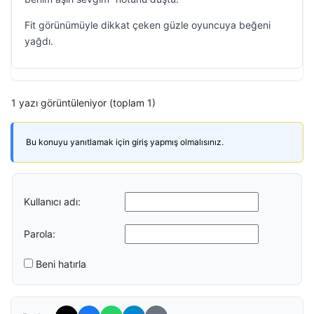
Fit görünümüyle dikkat çeken güzle oyuncuya beğeni
yağdı.
1 yazı görüntüleniyor (toplam 1)
Bu konuyu yanıtlamak için giriş yapmış olmalısınız.
Kullanıcı adı:
Parola:
Beni hatırla