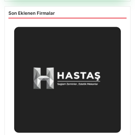
Son Eklenen Firmalar