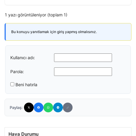
1 yazı görüntüleniyor (toplam 1)
Bu konuyu yanıtlamak için giriş yapmış olmalısınız.
Kullanıcı adı:
Parola:
Beni hatırla
Paylaş:
Hava Durumu