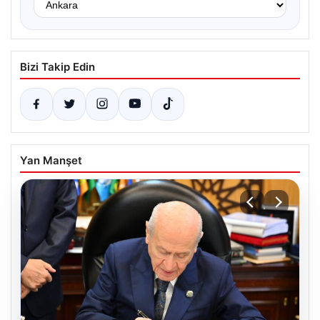
Bizi Takip Edin
Yan Manşet