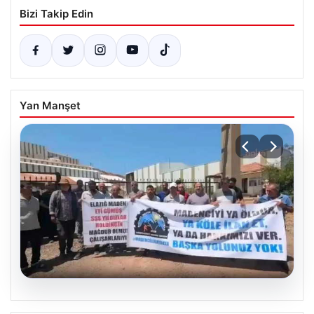
Bizi Takip Edin
Yan Manşet