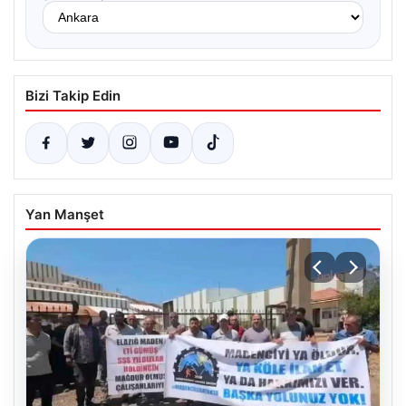
Bizi Takip Edin
Yan Manşet