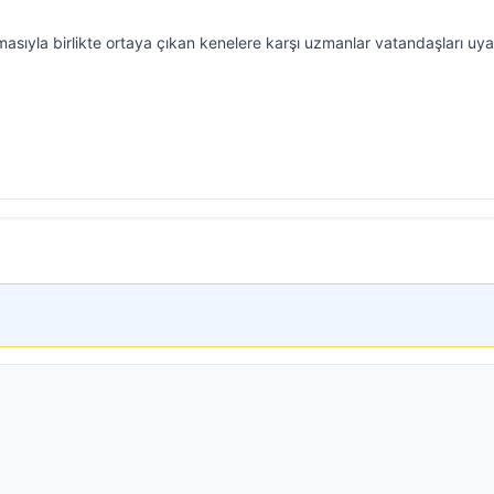
masıyla birlikte ortaya çıkan kenelere karşı uzmanlar vatandaşları uya