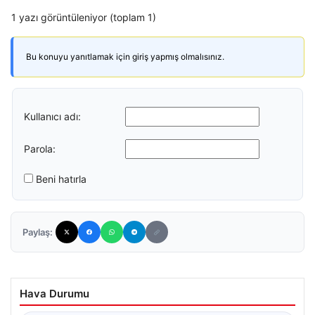
1 yazı görüntüleniyor (toplam 1)
Bu konuyu yanıtlamak için giriş yapmış olmalısınız.
Kullanıcı adı:
Parola:
Beni hatırla
Paylaş:
Hava Durumu