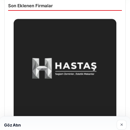
Son Eklenen Firmalar
×
Göz Atın