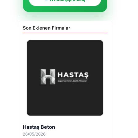
Son Eklenen Firmalar
Hastaş Beton
26/05/2026