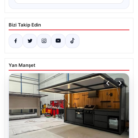
Bizi Takip Edin
Yan Manşet