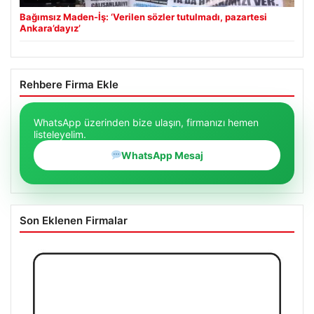
Bağımsız Maden-İş: ‘Verilen sözler tutulmadı, pazartesi
Ankara’dayız’
Rehbere Firma Ekle
WhatsApp üzerinden bize ulaşın, firmanızı hemen
listeleyelim.
WhatsApp Mesaj
Son Eklenen Firmalar