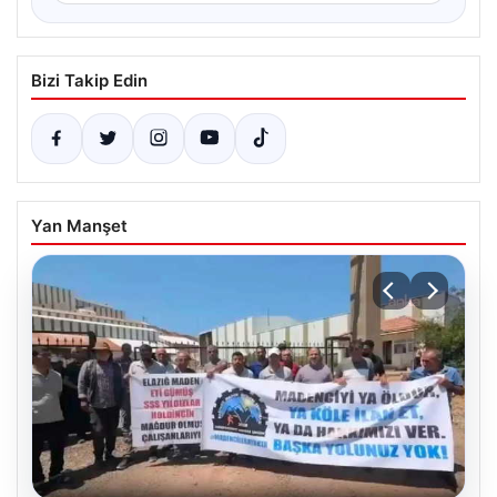
Bizi Takip Edin
Yan Manşet