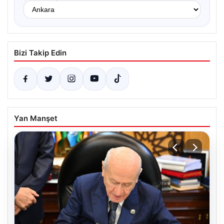
Bizi Takip Edin
Yan Manşet