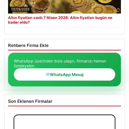
05/08/2026
Altın fiyatları canlı 7 Nisan 2026: Altın fiyatları bugün ne
kadar oldu?
Rehbere Firma Ekle
WhatsApp üzerinden bize ulaşın, firmanızı hemen
listeleyelim.
WhatsApp Mesaj
Son Eklenen Firmalar