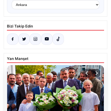
Bizi Takip Edin
Yan Manşet