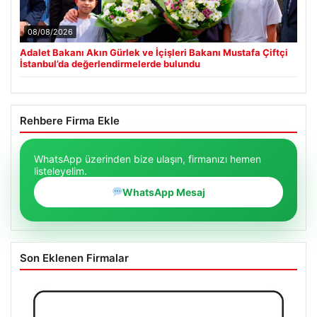
08/08/2026
Adalet Bakanı Akın Gürlek ve İçişleri Bakanı Mustafa Çiftçi
İstanbul’da değerlendirmelerde bulundu
Rehbere Firma Ekle
WhatsApp üzerinden bize ulaşın, firmanızı hemen
listeleyelim.
WhatsApp Mesaj
Son Eklenen Firmalar