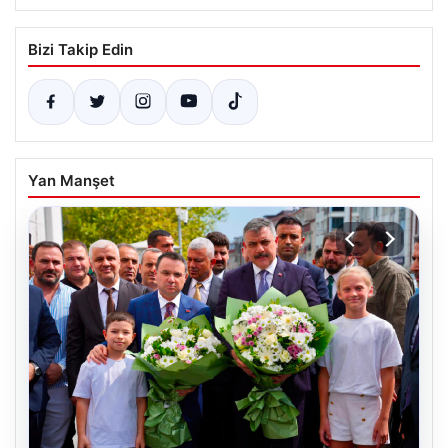
Bizi Takip Edin
Yan Manşet