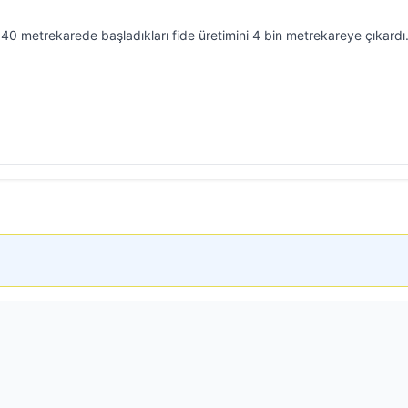
ak 40 metrekarede başladıkları fide üretimini 4 bin metrekareye çıkardı