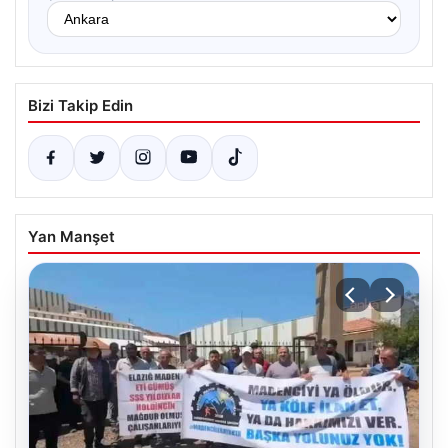
Bizi Takip Edin
Yan Manşet